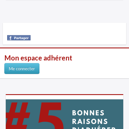
Mon espace adhérent
Me connecter