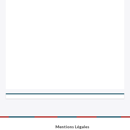
Mentions Légales