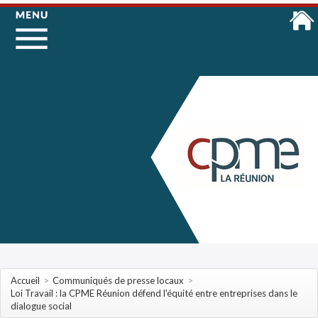
Accueil
>
Communiqués de presse locaux
>
Loi Travail : la CPME Réunion défend l'équité entre entreprises dans le
dialogue social