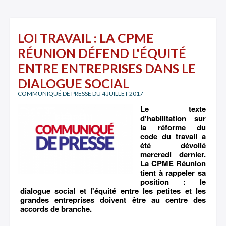
LOI TRAVAIL : LA CPME
RÉUNION DÉFEND L'ÉQUITÉ
ENTRE ENTREPRISES DANS LE
DIALOGUE SOCIAL
COMMUNIQUÉ DE PRESSE DU 4 JUILLET 2017
Le texte
d'habilitation sur
la réforme du
code du travail a
été dévoilé
mercredi dernier.
La CPME Réunion
tient à rappeler sa
position : le
dialogue social et l'équité entre les petites et les
grandes entreprises doivent être au centre des
accords de branche.