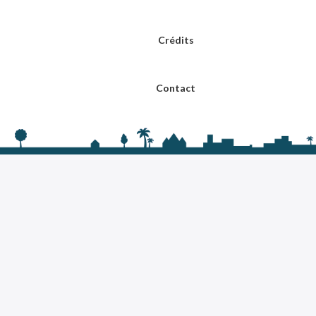
Crédits
Contact