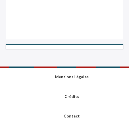
Mentions Légales
Crédits
Contact