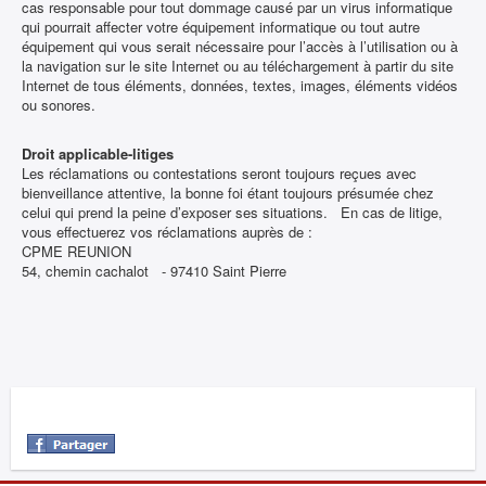
cas responsable pour tout dommage causé par un virus informatique
qui pourrait affecter votre équipement informatique ou tout autre
équipement qui vous serait nécessaire pour l’accès à l’utilisation ou à
la navigation sur le site Internet ou au téléchargement à partir du site
Internet de tous éléments, données, textes, images, éléments vidéos
ou sonores.
Droit applicable-litiges
Les réclamations ou contestations seront toujours reçues avec
bienveillance attentive, la bonne foi étant toujours présumée chez
celui qui prend la peine d’exposer ses situations. En cas de litige,
vous effectuerez vos réclamations auprès de :
CPME REUNION
54, chemin cachalot - 97410 Saint Pierre