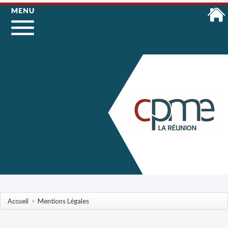
Accueil
>
Mentions Légales