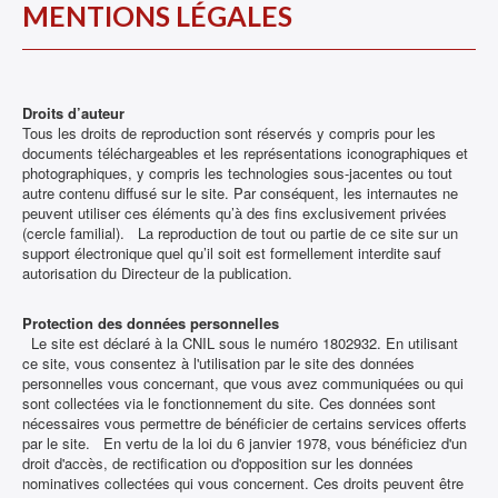
MENTIONS LÉGALES
Droits d’auteur
Tous les droits de reproduction sont réservés y compris pour les
documents téléchargeables et les représentations iconographiques et
photographiques, y compris les technologies sous-jacentes ou tout
autre contenu diffusé sur le site. Par conséquent, les internautes ne
peuvent utiliser ces éléments qu’à des fins exclusivement privées
(cercle familial). La reproduction de tout ou partie de ce site sur un
support électronique quel qu’il soit est formellement interdite sauf
autorisation du Directeur de la publication.
Protection des données personnelles
Le site est déclaré à la CNIL sous le numéro 1802932. En utilisant
ce site, vous consentez à l'utilisation par le site des données
personnelles vous concernant, que vous avez communiquées ou qui
sont collectées via le fonctionnement du site. Ces données sont
nécessaires vous permettre de bénéficier de certains services offerts
par le site. En vertu de la loi du 6 janvier 1978, vous bénéficiez d'un
droit d'accès, de rectification ou d'opposition sur les données
nominatives collectées qui vous concernent. Ces droits peuvent être