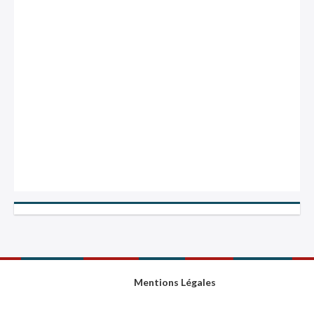
Mentions Légales