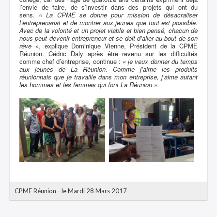
l’envie de faire, de s’investir dans des projets qui ont du
sens.
« La CPME se donne pour mission de désacraliser
l’entreprenariat et de montrer aux jeunes que tout est possible.
Avec de la volonté et un projet viable et bien pensé, chacun de
nous peut devenir entrepreneur et se doit d’aller au bout de son
rêve »
, explique Dominique Vienne, Président de la CPME
Réunion. Cédric Daly après être revenu sur les difficultés
comme chef d’entreprise, continue :
« je veux donner du temps
aux jeunes de La Réunion. Comme j’aime les produits
réunionnais que je travaille dans mon entreprise, j’aime autant
les hommes et les femmes qui font La Réunion ».
CPME Réunion
-
le Mardi 28 Mars 2017