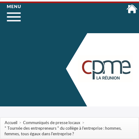
Accueil
>
Communiqués de presse locaux
>
" Tournée des entrepreneurs " du collège à l'entreprise : hommes,
femmes, tous égaux dans l'entreprise ?