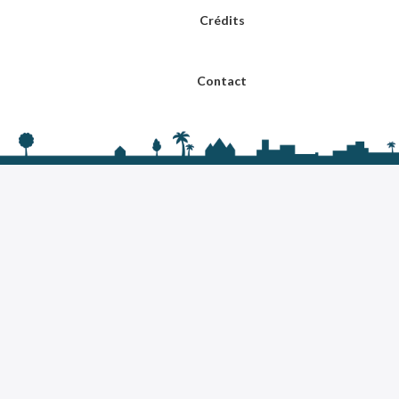
Crédits
Contact