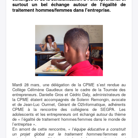
surtout un bel échange autour de l'égalité de
traitement hommes/femmes dans l'entreprise.
Mardi 28 mars, une délégation de la CPME s’est rendue au
Collège Célimène Gaudieux dans le cadre de la Tournée des
entrepreneurs. Danielle Gros et Cédric Daly, administrateurs de
la CPME étaient accompagnés de Solenn Remongin, avocate
et de Jean-Luc Ourmet, Gérant de O2Informatique, adhérents
CPME à la rencontre des collégiens de SEGPA. Les
adolescents et les entrepreneurs ont échangé autour du thème
de « l’égalité de traitement hommes/femmes dans le monde de
l’entreprise ».
En amont de cette rencontre,
« l’équipe éducative a construit
un projet global sur le traitement hommes/femmes en