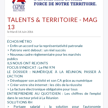
TALENTS & TERRITOIRE - MAG
13
le Mardi 14 Juin 2016
ÉCHOS MÉTRO
> Enfin un accord sur la représentativité patronale
> Patrons vent debout : un réel succès
> Nouveau cadre règlementaire pour les marchés
publics
ILS NOUS ONT REJOINTS
FOCUS SYNDICAT : Le FNI 974
LE DOSSIER : NUMÉRIQUE À LA RÉUNION, PASSER À
L’ACTION
> Développer son activité et son CA grâce au numérique
> Créer votre site internet : les clés de la réussite
> La facture électronique obligatoire pour tous
ENTREPRENDRE AU QUOTIDIEN : Les chiffres de l'emploi
dans le secteur privé à La Réunion
SOLUTIONS RH
> Portage salarial : la solution pour l’autonomie