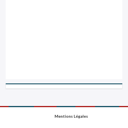
Mentions Légales