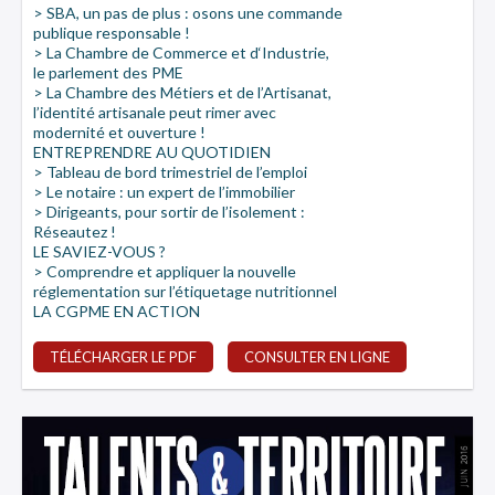
> SBA, un pas de plus : osons une commande
publique responsable !
> La Chambre de Commerce et d‘Industrie,
le parlement des PME
> La Chambre des Métiers et de l’Artisanat,
l’identité artisanale peut rimer avec
modernité et ouverture !
ENTREPRENDRE AU QUOTIDIEN
> Tableau de bord trimestriel de l’emploi
> Le notaire : un expert de l’immobilier
> Dirigeants, pour sortir de l’isolement :
Réseautez !
LE SAVIEZ-VOUS ?
> Comprendre et appliquer la nouvelle
réglementation sur l’étiquetage nutritionnel
LA CGPME EN ACTION
TÉLÉCHARGER LE PDF
CONSULTER EN LIGNE