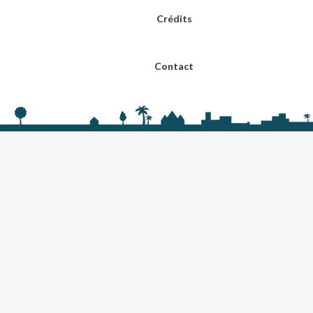
Crédits
Contact