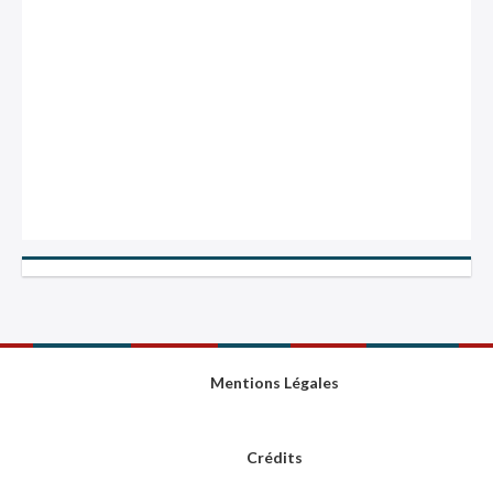
Mentions Légales
Crédits