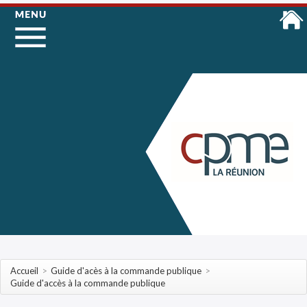
Accueil
>
Guide d'acès à la commande publique
>
Guide d'accès à la commande publique