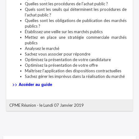
Quelles sont les procédures de l'achat public ?
Quels sont les seuils qui déterminent les procédures de
l'achat public ?
Quelles sont les obligations de publication des marchés
publics ?
Établissez une veille sur les marchés publics
Mettez en place une stratégie commerciale marchés
publics
Analysez le marché
Sachez vous associer pour répondre
Optimisez la présentation de votre candidature
Optimisez la présentation de votre offre
Maîtrisez l'application des dispositions contractuelles
Sachez gérer les imprévus dans la réalisation du marché
>> Accéder au guide
CPME Réunion
-
le Lundi 07 Janvier 2019