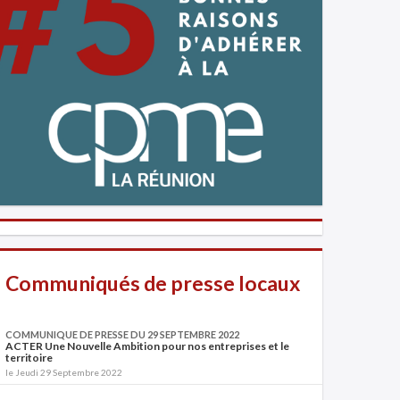
Communiqués de presse locaux
COMMUNIQUE DE PRESSE DU 29 SEPTEMBRE 2022
ACTER Une Nouvelle Ambition pour nos entreprises et le
territoire
le Jeudi 29 Septembre 2022