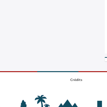
Crédits