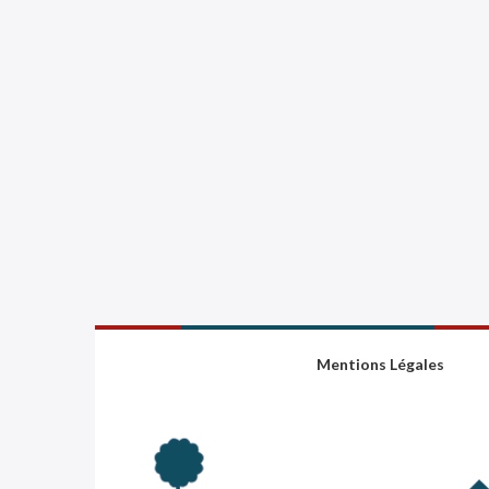
Mentions Légales