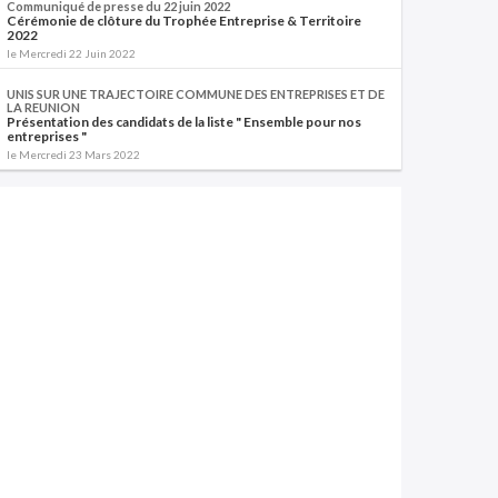
Communiqué de presse du 22 juin 2022
Cérémonie de clôture du Trophée Entreprise & Territoire
2022
le Mercredi 22 Juin 2022
UNIS SUR UNE TRAJECTOIRE COMMUNE DES ENTREPRISES ET DE
LA REUNION
Présentation des candidats de la liste " Ensemble pour nos
entreprises "
le Mercredi 23 Mars 2022