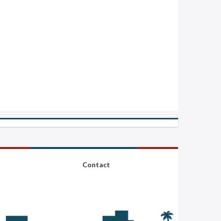
Contact