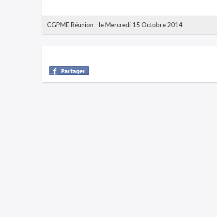
CGPME Réunion
-
le Mercredi 15 Octobre 2014