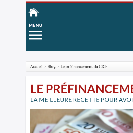
Accueil
>
Blog
>
Le préfinancement du CICE
LE PRÉFINANCEM
LA MEILLEURE RECETTE POUR AVOI