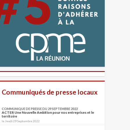
Communiqués de presse locaux
COMMUNIQUE DE PRESSE DU 29 SEPTEMBRE 2022
ACTER Une Nouvelle Ambition pour nos entreprises et le
territoire
le Jeudi 29 Septembre 2022