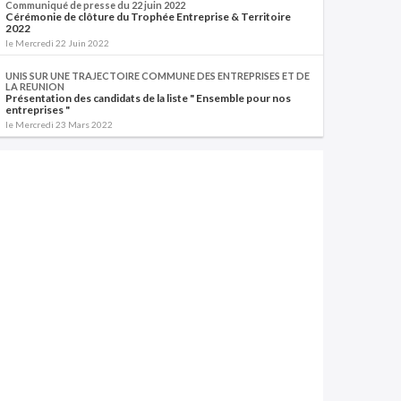
Communiqué de presse du 22 juin 2022
Cérémonie de clôture du Trophée Entreprise & Territoire
2022
le Mercredi 22 Juin 2022
UNIS SUR UNE TRAJECTOIRE COMMUNE DES ENTREPRISES ET DE
LA REUNION
Présentation des candidats de la liste " Ensemble pour nos
entreprises "
le Mercredi 23 Mars 2022