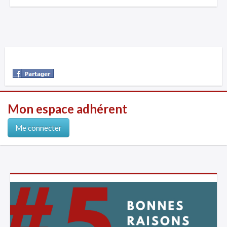
Mon espace adhérent
Me connecter