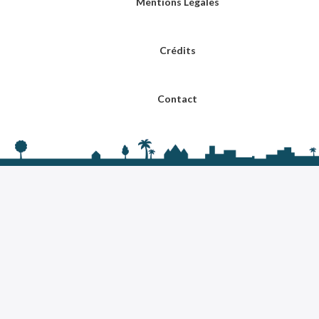
Mentions Légales
Crédits
Contact