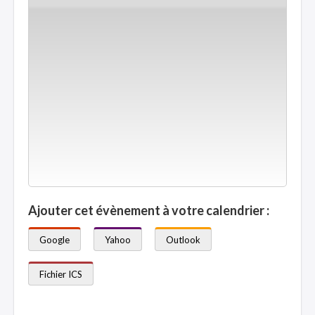
Ajouter cet évènement à votre calendrier :
Google
Yahoo
Outlook
Fichier ICS