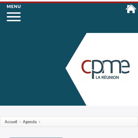
Accueil
>
Agenda
>