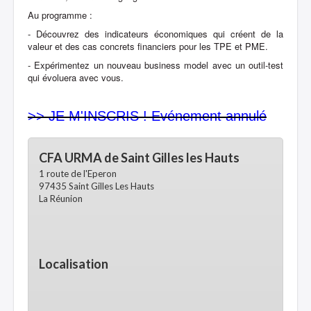
Au programme :
- Découvrez des indicateurs économiques qui créent de la
valeur et des cas concrets financiers pour les TPE et PME.
- Expérimentez un nouveau business model avec un outil-test
qui évoluera avec vous.
>> JE M'INSCRIS ! Evénement annulé
CFA URMA de Saint Gilles les Hauts
1 route de l'Eperon
97435 Saint Gilles Les Hauts
La Réunion
Localisation