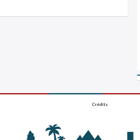
Crédits