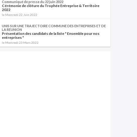
Communiqué de presse du 22 juin 2022
Cérémonie de clôture du Trophée Entreprise & Territoire
2022
le Mercredi 22 Juin 2022
UNIS SUR UNE TRAJECTOIRE COMMUNE DES ENTREPRISES ET DE
LA REUNION
Présentation des candidats de la liste " Ensemble pour nos
entreprises "
le Mercredi 23 Mars 2022