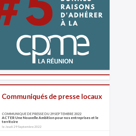
Communiqués de presse locaux
COMMUNIQUE DE PRESSE DU 29 SEPTEMBRE 2022
ACTER Une Nouvelle Ambition pour nos entreprises et le
territoire
le Jeudi 29 Septembre 2022