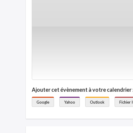
Ajouter cet évènement à votre calendrier 
Google
Yahoo
Outlook
Fichier 