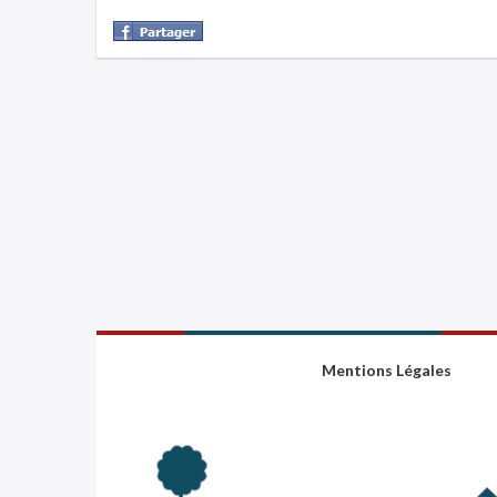
Mentions Légales