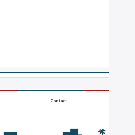
Contact