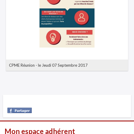
CPME Réunion
-
le Jeudi 07 Septembre 2017
Mon espace adhérent