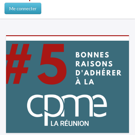
Me connecter