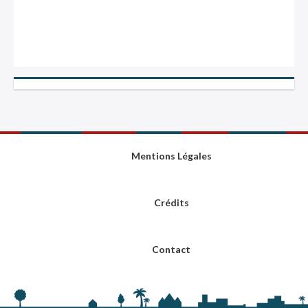
Mentions Légales
Crédits
Contact