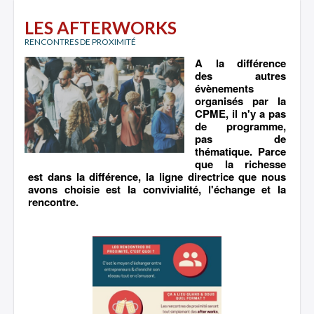
LES AFTERWORKS
RENCONTRES DE PROXIMITÉ
A la différence
des autres
évènements
organisés par la
CPME, il n'y a pas
de programme,
pas de
thématique. Parce
que la richesse
est dans la différence, la ligne directrice que nous
avons choisie est la convivialité, l'échange et la
rencontre.